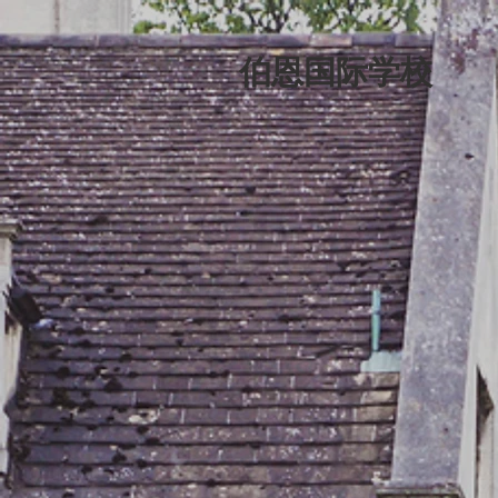
伯恩国际学校