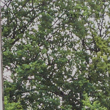
关于我们
招生信息