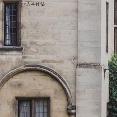
首页>>入学评估