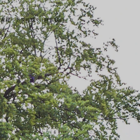
课程
升学指导
联系我们