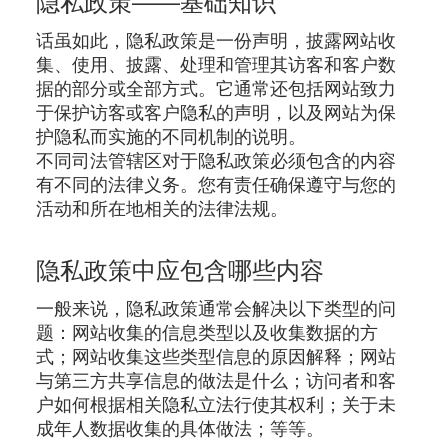
隐私政策——基础知识
话虽如此，隐私政策是一份声明，披露网站收
集、使用、披露、处理和管理其访客和客户数
据的部分或全部方式。它通常还包括网站致力
于保护访客或客户隐私的声明，以及网站为保
护隐私而实施的不同机制的说明。
不同司法管辖区对于隐私政策必须包含的内容
有不同的法律义务。您有责任确保遵守与您的
活动和所在地相关的法律法规。
隐私政策中应包含哪些内容
一般来说，隐私政策通常会解决以下类型的问
题：网站收集的信息类型以及收集数据的方
式；网站收集这些类型信息的原因解释；网站
与第三方共享信息的做法是什么；访问者和客
户如何根据相关隐私立法行使其权利；关于未
成年人数据收集的具体做法；等等。