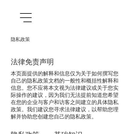
隐私政策
法律免责声明
本页面提供的解释和信息仅为关于如何撰写您
自己的隐私政策文档的一般性和概括性解释和
信息。您不应将本文视为法律建议或关于您实
际操作的建议，因为我们无法提前知道您希望
在您的企业与客户和访客之间建立的具体隐私
政策。我们建议您寻求法律建议，以帮助您理
解并协助您创建您自己的隐私政策。