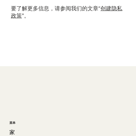
要了解更多信息，请参阅我们的文章“
创建隐私
政策
”。
菜单
家